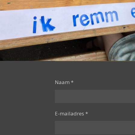
Naam *
E-mailadres *