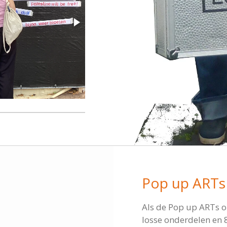
Pop up ARTs
Als de Pop up ARTs o
losse onderdelen en 8 