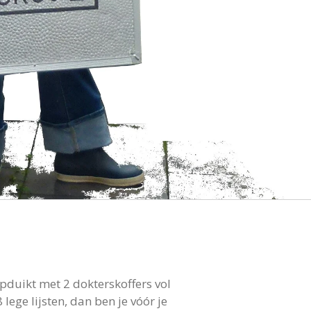
pduikt met 2 dokterskoffers vol
lege lijsten, dan ben je vóór je