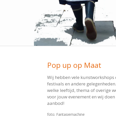
Pop up op Maat
Wij hebben vele kunstworkshops d
festivals en andere gelegenheden
welke leeftijd, thema of overige 
voor jouw evenement en wij doen
aanbod!
foto; Fantasiemachine