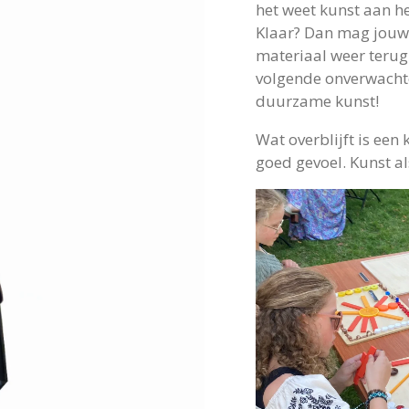
het weet kunst aan he
Klaar? Dan mag jouw 
materiaal weer terug 
volgende onverwacht
duurzame kunst!
Wat overblijft is een 
goed gevoel.
Kunst al