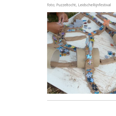
foto; Puzzeltocht, LeidscheRijnfestival