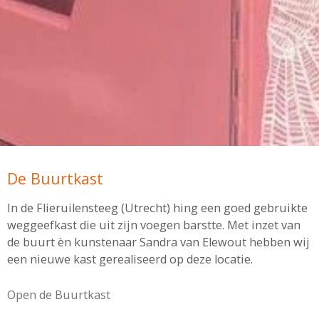
De Buurtkast
In de Flieruilensteeg (Utrecht) hing een goed gebruikte
weggeefkast die uit zijn voegen barstte. Met inzet van
de buurt èn kunstenaar Sandra van Elewout hebben wij
een nieuwe kast gerealiseerd op deze locatie.
Open de Buurtkast