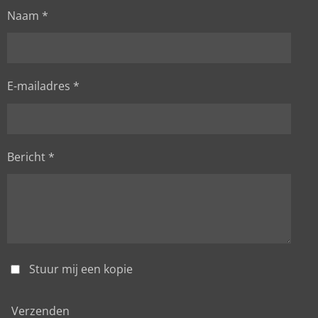
Naam *
E-mailadres *
Bericht *
Stuur mij een kopie
Verzenden