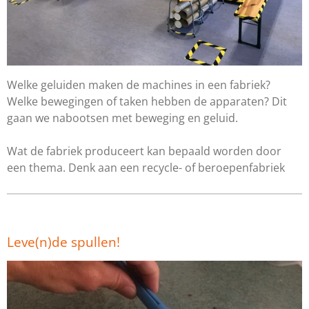
Welke geluiden maken de machines in een fabriek?
Welke bewegingen of taken hebben de apparaten? Dit
gaan we nabootsen met beweging en geluid.
Wat de fabriek produceert kan bepaald worden door
een thema. Denk aan een recycle- of beroepenfabriek
Leve(n)de spullen!