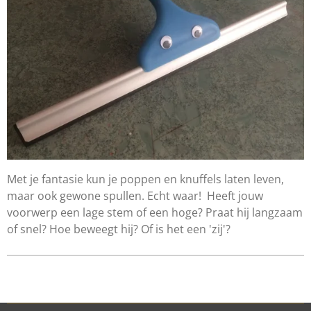
Met je fantasie kun je poppen en knuffels laten leven,
maar ook gewone spullen. Echt waar! Heeft jouw
voorwerp een lage stem of een hoge? Praat hij langzaam
of snel? Hoe beweegt hij? Of is het een 'zij'?