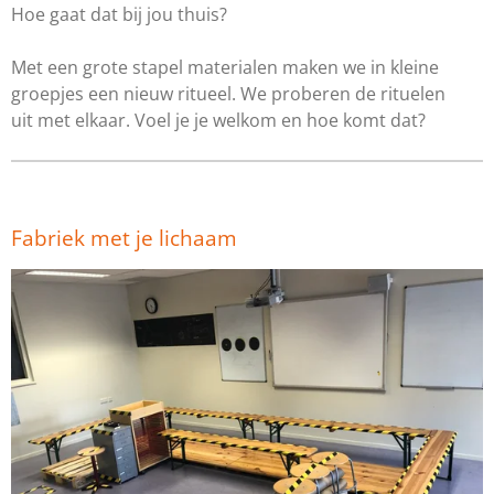
Hoe gaat dat bij jou thuis?
Met een grote stapel materialen maken we in kleine
groepjes een nieuw ritueel. We proberen de rituelen
uit
met elkaar. Voel je je welkom en hoe komt dat?
Fabriek met je lichaam