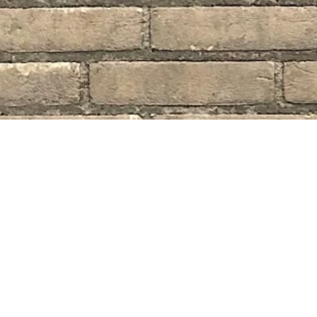
Bewerking van één van de de machines door Wendy