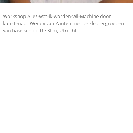
Workshop Alles-wat-ik-worden-wil-Machine door
kunstenaar Wendy van Zanten met de kleutergroepen
van basisschool De Klim, Utrecht