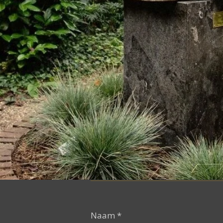
Naam *