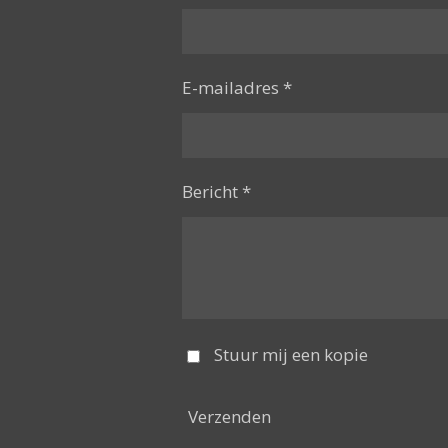
E-mailadres *
Bericht *
Stuur mij een kopie
Verzenden